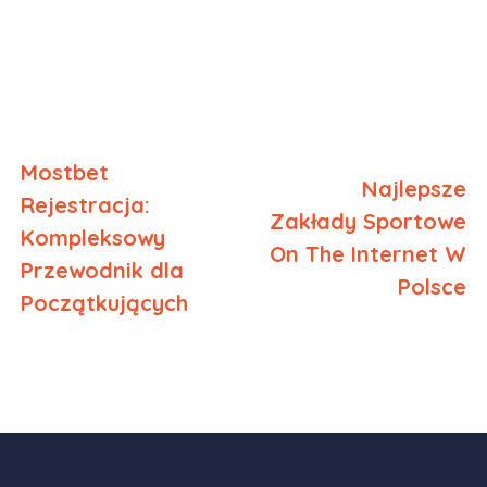
Saltar
al
MENÚ
contenido
Mostbet
Najlepsze
Rejestracja:
Zakłady Sportowe
Kompleksowy
On The Internet W
Przewodnik dla
Polsce
Początkujących