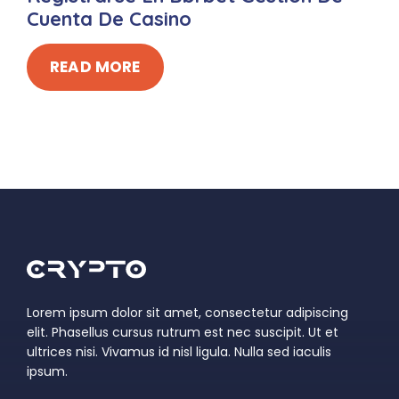
Cuenta De Casino
READ MORE
Lorem ipsum dolor sit amet, consectetur adipiscing
elit. Phasellus cursus rutrum est nec suscipit. Ut et
ultrices nisi. Vivamus id nisl ligula. Nulla sed iaculis
ipsum.