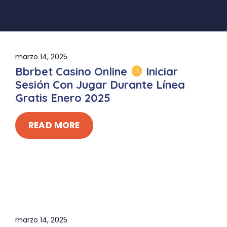
marzo 14, 2025
Bbrbet Casino Online
Iniciar
Sesión Con Jugar Durante Línea
Gratis Enero 2025
READ MORE
marzo 14, 2025