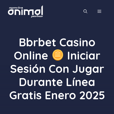
Saltar
al
MENÚ
contenido
Bbrbet Casino
Online
Iniciar
Sesión Con Jugar
Durante Línea
Gratis Enero 2025