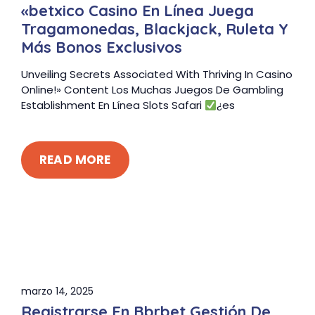
«betxico Casino En Línea Juega
Tragamonedas, Blackjack, Ruleta Y
Más Bonos Exclusivos
Unveiling Secrets Associated With Thriving In Casino
Online!» Content Los Muchas Juegos De Gambling
Establishment En Línea Slots Safari
¿es
READ MORE
marzo 14, 2025
Registrarse En Bbrbet Gestión De