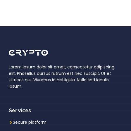
Lorem ipsum dolor sit amet, consectetur adipiscing
elit. Phasellus cursus rutrum est nec suscipit. Ut et
ultrices nisi. Vivamus id nisl ligula. Nulla sed iaculis
ipsum.
Services
Secure platform