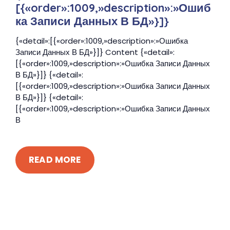
[{«order»:1009,»description»:»Ошиб
ка Записи Данных В БД»}]}
{«detail»:[{«order»:1009,»description»:»Ошибка
Записи Данных В БД»}]} Content {«detail»:
[{«order»:1009,»description»:»Ошибка Записи Данных
В БД»}]} {«detail»:
[{«order»:1009,»description»:»Ошибка Записи Данных
В БД»}]} {«detail»:
[{«order»:1009,»description»:»Ошибка Записи Данных
В
READ MORE