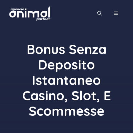
Saltar
al
MENÚ
contenido
Bonus Senza
Deposito
Istantaneo
Casino, Slot, E
Scommesse