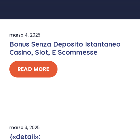
marzo 4, 2025
Bonus Senza Deposito Istantaneo
Casino, Slot, E Scommesse
READ MORE
marzo 3, 2025
{«detail»: