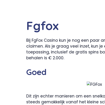
Saltar
al
contenido
Fgfox
Bij FgFox Casino kun je nog een paar a
claimen. Als je graag veel inzet, kun 
toepassing, inclusief de gratis spins 
behalen is € 2.000.
Goed
Dit zijn echter manieren om een snelko
steeds gemakkelijk vanaf het kleine s