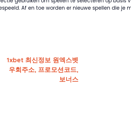
ectie gebruiken om spellen te selecteren op basis va
 gespeeld. Af en toe worden er nieuwe spellen die je
1xbet 최신정보 원엑스벳
우회주소, 프로모션코드,
보너스