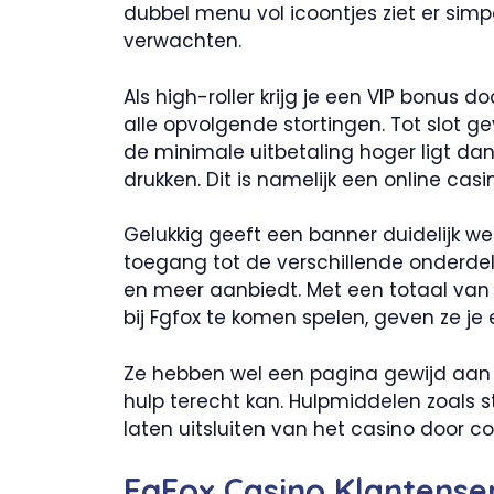
dubbel menu vol icoontjes ziet er simp
verwachten.
Als high-roller krijg je een VIP bonus
alle opvolgende stortingen. Tot slot gev
de minimale uitbetaling hoger ligt da
drukken. Dit is namelijk een online c
Gelukkig geeft een banner duidelijk we
toegang tot de verschillende onderdele
en meer aanbiedt. Met een totaal van m
bij Fgfox te komen spelen, geven ze j
Ze hebben wel een pagina gewijd aan
hulp terecht kan. Hulpmiddelen zoals st
laten uitsluiten van het casino door 
FgFox Casino Klantense