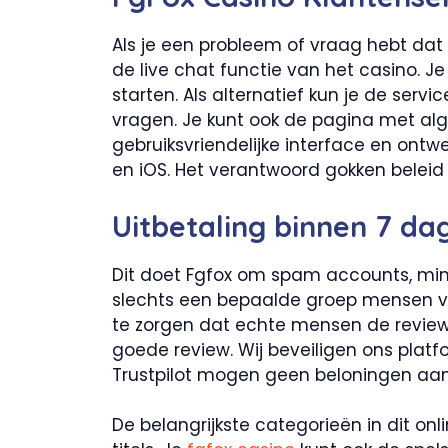
Als je een probleem of vraag hebt dat
de live chat functie van het casino. 
starten. Als alternatief kun je de serv
vragen. Je kunt ook de pagina met al
gebruiksvriendelijke interface en ontw
en iOS. Het verantwoord gokken beleid 
Uitbetaling binnen 7 da
Dit doet Fgfox om spam accounts, min
slechts een bepaalde groep mensen vra
te zorgen dat echte mensen de reviews s
goede review. Wij beveiligen ons plat
Trustpilot mogen geen beloningen aan
De belangrijkste categorieën in dit onli