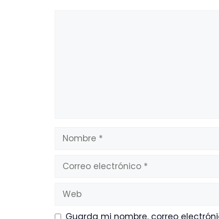
Comentario
Nombre
Correo
electrónico
Web
Guarda mi nombre, correo electrón