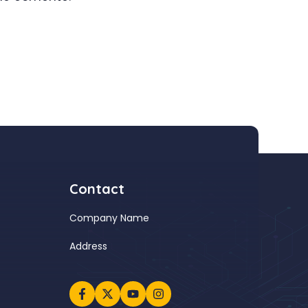
Contact
Company Name
Address