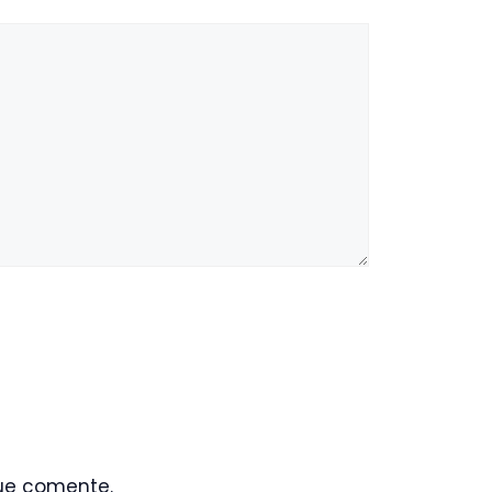
que comente.