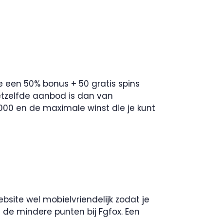
TEAM
BLOG
CONTACT
e een 50% bonus + 50 gratis spins
Hetzelfde aanbod is dan van
.000 en de maximale winst die je kunt
bsite wel mobielvriendelijk zodat je
 de mindere punten bij Fgfox. Een