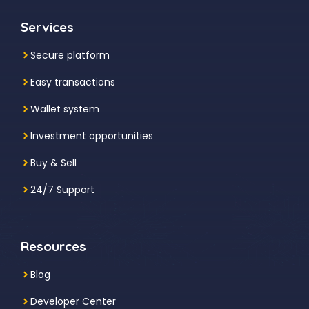
Services
Secure platform
Easy transactions
Wallet system
Investment
opportunities
Buy & Sell
24/7 Support
Resources
Blog
Developer Center