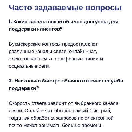
Часто задаваемые вопросы
1. Какие каналы связи обычно доступны для
поддержки клиентов?
Букмекерские конторы предоставляют
различные каналы связи: онлайн-чат,
электронная почта, телефонные линии и
социальные сети.
2. Насколько быстро обычно отвечает служба
поддержки?
Скорость ответа зависит от выбранного канала
связи. Онлайн-чат обычно самый быстрый,
тогда как обработка запросов по электронной
почте может занимать больше времени.