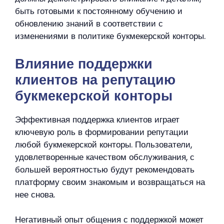
быть готовыми к постоянному обучению и
обновлению знаний в соответствии с
изменениями в политике букмекерской конторы.
Влияние поддержки
клиентов на репутацию
букмекерской конторы
Эффективная поддержка клиентов играет
ключевую роль в формировании репутации
любой букмекерской конторы. Пользователи,
удовлетворенные качеством обслуживания, с
большей вероятностью будут рекомендовать
платформу своим знакомым и возвращаться на
нее снова.
Негативный опыт общения с поддержкой может