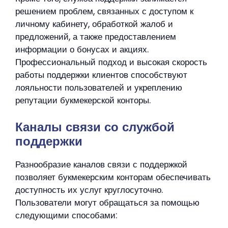
решением проблем, связанных с доступом к
личному кабинету, обработкой жалоб и
предложений, а также предоставлением
информации о бонусах и акциях.
Профессиональный подход и высокая скорость
работы поддержки клиентов способствуют
лояльности пользователей и укреплению
репутации букмекерской конторы.
Каналы связи со службой
поддержки
Разнообразие каналов связи с поддержкой
позволяет букмекерским конторам обеспечивать
доступность их услуг круглосуточно.
Пользователи могут обращаться за помощью
следующими способами: