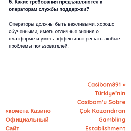
5. Какие требования предъявляются к
операторам службы поддержки?
Операторы должны быть вежливыми, хорошо
обученными, иметь отличные знания о
платформе и уметь эффективно решать любые
проблемы пользователей.
Casibom891 »
Türkiye’nin
Casibom’u Sobre
«комета Казино
Çok Kazandıran
Официальный
Gambling
Сайт
Establishment