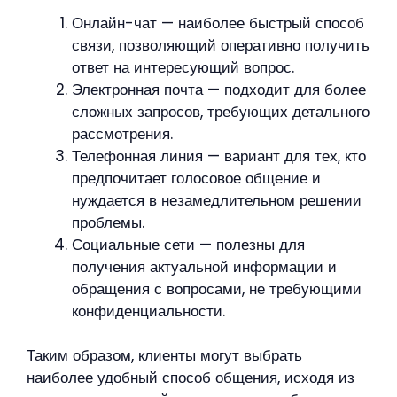
Онлайн-чат — наиболее быстрый способ
связи, позволяющий оперативно получить
ответ на интересующий вопрос.
Электронная почта — подходит для более
сложных запросов, требующих детального
рассмотрения.
Телефонная линия — вариант для тех, кто
предпочитает голосовое общение и
нуждается в незамедлительном решении
проблемы.
Социальные сети — полезны для
получения актуальной информации и
обращения с вопросами, не требующими
конфиденциальности.
Таким образом, клиенты могут выбрать
наиболее удобный способ общения, исходя из