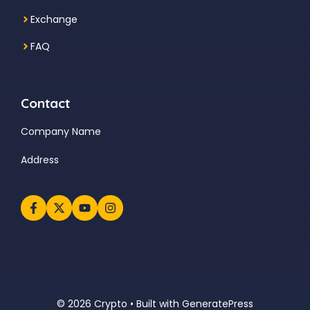
Exchange
FAQ
Contact
Company Name
Address
© 2026 Crypto • Built with
GeneratePress