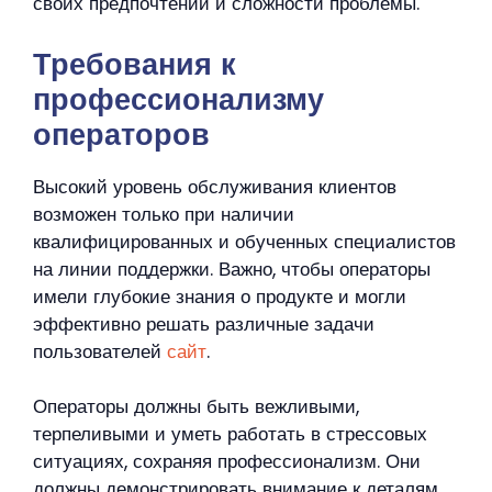
своих предпочтений и сложности проблемы.
Требования к
профессионализму
операторов
Высокий уровень обслуживания клиентов
возможен только при наличии
квалифицированных и обученных специалистов
на линии поддержки. Важно, чтобы операторы
имели глубокие знания о продукте и могли
эффективно решать различные задачи
пользователей
сайт
.
Операторы должны быть вежливыми,
терпеливыми и уметь работать в стрессовых
ситуациях, сохраняя профессионализм. Они
должны демонстрировать внимание к деталям,