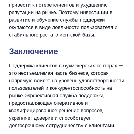
привести к потере клиентов и ухудшению
репутации на рынке. Поэтому инвестиции в
развитие и обучение службы поддержки
окупаются в виде лояльности пользователя и
стабильного роста клиентской базы.
Заключение
Поддержка клиентов в букмекерских конторах —
это неотъемлемая часть бизнеса, которая
напрямую влияет на уровень удовлетворенности
пользователей и конкурентоспособность на
рынке. Эффективная служба поддержки,
предоставляющая оперативное и
квалифицированное решение вопросов,
укрепляет доверие и способствует
долгосрочному сотрудничеству с клиентами.