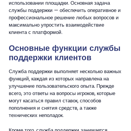
использовании площадки. Основная задача
службы поддержки — обеспечить оперативное и
профессиональное решение любых вопросов и
максимально упростить взаимодействие
клиента с платформой.
Основные функции службы
поддержки клиентов
Служба поддержки выполняет несколько важных
функций, каждая из которых направлена на
улучшение пользовательского опыта. Прежде
всего, это ответы на вопросы игроков, которые
могут касаться правил ставок, способов
пополнения и снятия средств, а также
технических неполадок.
Кроме того, служба поддержки занимается