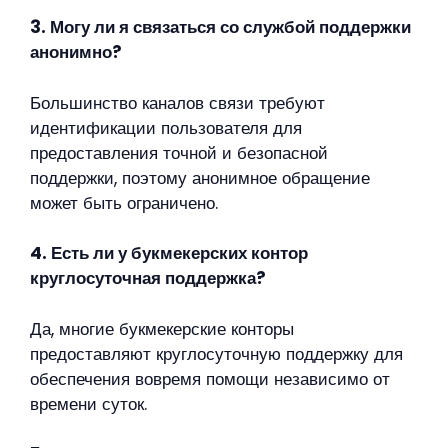
3. Могу ли я связаться со службой поддержки
анонимно?
Большинство каналов связи требуют
идентификации пользователя для
предоставления точной и безопасной
поддержки, поэтому анонимное обращение
может быть ограничено.
4. Есть ли у букмекерских контор
круглосуточная поддержка?
Да, многие букмекерские конторы
предоставляют круглосуточную поддержку для
обеспечения вовремя помощи независимо от
времени суток.