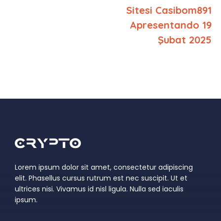
Sitesi Casibom891
Apresentando 19
Şubat 2025
Lorem ipsum dolor sit amet, consectetur adipiscing
elit. Phasellus cursus rutrum est nec suscipit. Ut et
ultrices nisi. Vivamus id nisl ligula. Nulla sed iaculis
ipsum.