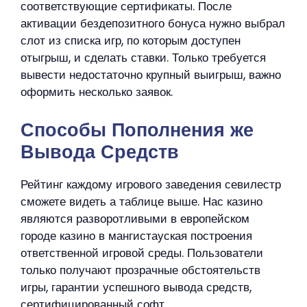
соответствующие сертификаты. После
активации бездепозитного бонуса нужно выбрал
слот из списка игр, по которым доступен
отыгрыш, и сделать ставки. Только требуется
вывести недостаточно крупный выигрыш, важно
оформить несколько заявок.
Способы Пополнения же
Вывода Средств
Рейтинг каждому игрового заведения севилестр
сможете видеть а таблице выше. Нас казино
являются разворотливыми в европейском
городе казино в мангистауская построения
ответственной игровой среды. Пользователи
только получают прозрачные обстоятельств
игры, гарантии успешного вывода средств,
сертифицированный софт.