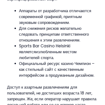
Аппараты от разработчика отличаются
современной графикой, приятным
звуковым сопровождением.
Для снижения рисков желательно
следовать принципам ответственного
отношения к этим развлечениям.
Sports Bar Casino Helsinki
являетсяизлюбленным местом
любителей спорта.
Официальный ресурс казино Чемпион –
как стильный сайт с качественным
интерфейсом а продуманным дизайном.
Доступ к азартным развлечениям для
пользователей, не достигших возраста 18 лет,
запрещен. Же, если оператор нарушает правила
легальной работе или со со игроков часто