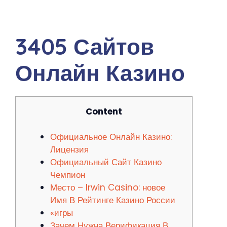
Saltar
al
MENÚ
contenido
3405 Сайтов
Онлайн Казино
Content
Официальное Онлайн Казино:
Лицензия
Официальный Сайт Казино
Чемпион
Место – Irwin Casino: новое
Имя В Рейтинге Казино России
«игры
Зачем Нужна Верификация В