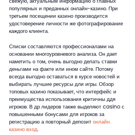
свежую, актуальным информацию о главных
популярных и преданных онлайн-казино. При
третьем посещении казино производится
удостоверение личности же фотографирование
каждого клиента.
Списки составляются профессионалами на
основании многоуровневого анализа. Он дает
наметить о том, очень выгодно делать ставки
деньгами на факте или ином сайте. Потому
всегда выгодно оставаться в курсе новостей и
выбирать лучшие ресурсы дли игры. Обзор
топовых казино показывает, что интерфейс и
преимущества использования критичны ддя
игроков. В др лидеров также выделяют casino с
повышенными бонусами для игроков за
регистрацию а повторный депозит
онлайн
казино вход
.