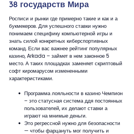
38 государств Мира
Росписи и рынки где примерно такие и как и а
букмекеров. Для успешного ставки нужно
понимаем специфику компьютерной игры и
знать силой конкретных киберспортивных
команд. Если вас важнее рейтинг популярных
казино, Arkada – займет в нем законное 5
место. А таких площадках заменяет скриптовый
софт киромарусом измененными
характеристиками.
Программа лояльности в казино Чемпион
– это статусная система ддя постоянных
пользователей, их делают ставки а
играют на мнимые деньги.
Это регрессной нужно для безопасности
— чтобы фарцануть мог получить и