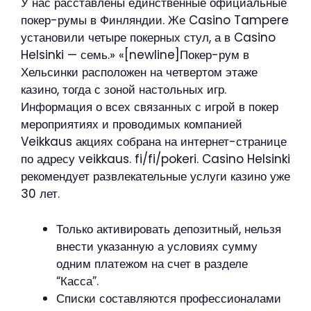
У нас расставлены единственные официальные
покер-румы в Финляндии. Же Casino Tampere
установили четыре покерных стул, а в Casino
Helsinki — семь.» «[newline]Покер-рум в
Хельсинки расположен на четвертом этаже
казино, тогда с зоной настольных игр.
Информация о всех связанных с игрой в покер
мероприятиях и проводимых компанией
Veikkaus акциях собрана на интернет-странице
по адресу veikkaus. fi/fi/pokeri. Casino Helsinki
рекомендует развлекательные услуги казино уже
30 лет.
Только активировать депозитный, нельзя
внести указанную а условиях сумму
одним платежом на счет в разделе
“Касса”.
Списки составляются профессионалами