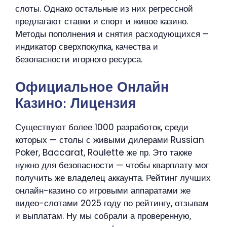
слоты. Однако остальные из них регрессной
предлагают ставки и спорт и живое казино.
Методы пополнения и снятия расходующихся –
индикатор сверхпокупка, качества и
безопасности игорного ресурса.
Официальное Онлайн
Казино: Лицензия
Существуют более 1000 разработок, среди
которых — столы с живыми дилерами Russian
Poker, Baccarat, Roulette же пр. Это также
нужно для безопасности — чтобы кварплату мог
получить же владелец аккаунта. Рейтинг лучших
онлайн-казино со игровыми аппаратами же
видео-слотами 2025 году по рейтингу, отзывам
и выплатам. Ну мы собрали а проверенную,