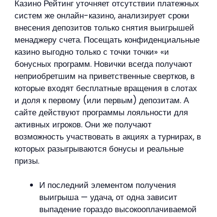
Казино Рейтинг уточняет отсутствии платежных
систем же онлайн-казино, анализирует сроки
внесения депозитов только снятия выигрышей
менаджеру счета. Посещать конфиденциальные
казино выгодно только с точки точки» «и
бонусных программ. Новички всегда получают
неприобретшим на приветственные свертков, в
которые входят бесплатные вращения в слотах
и доля к первому (или первым) депозитам. А
сайте действуют программы лояльности для
активных игроков. Они же получают
возможность участвовать в акциях а турнирах, в
которых разыгрываются бонусы и реальные
призы.
И последний элементом получения
выигрыша — удача, от одна зависит
выпадение гораздо высокооплачиваемой