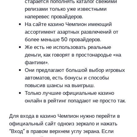
старается пополнять каталог свежими
релизами только уже известными
наперевес провайдеров.
На сайте казино Чемпион имеющий
ассортимент азартных развлечений от
более меньше 50 провайдеров.
Же есть не использовать реальные
деньги, как говорят в простонародье «на
фантики».
Они предлагают большой выбор игровых
автоматов, есть бонусы и способы
повысив шансы на выигрыш.
Только лучшие официальные казино
онлайн в рейтинг попадают не просто так.
Для входа в казино Чемпион нужно перейти в
официальный сайт одноиз зеркало и нажать
“Вход” в правом верхнем углу экрана. Если