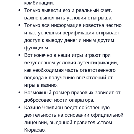
комбинации.
Только вывести его и реальный счет,
важно выполнить условия отыгрыша.
Только вся информация известна честно
и как, успешная верификация открывает
доступ к выводу денег и иным другим
функциям.
Вот конечно в наши игры играют при
безусловном условия аутентификации,
как необходимая часть ответственного
подхода к получению впечатлений от
игры в казино.
Возможный размер призовых зависит от
добросовестности оператора.
Казино Чемпион ведет собственную
деятельность на основании официальной
лицензии, выданной правительством
Кюрасао.