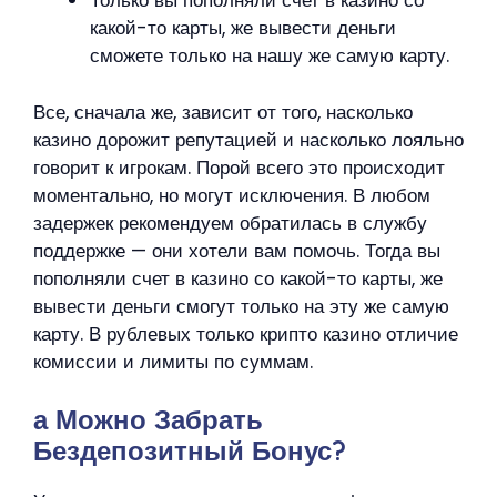
Только вы пополняли счет в казино со
какой-то карты, же вывести деньги
сможете только на нашу же самую карту.
Все, сначала же, зависит от того, насколько
казино дорожит репутацией и насколько лояльно
говорит к игрокам. Порой всего это происходит
моментально, но могут исключения. В любом
задержек рекомендуем обратилась в службу
поддержке — они хотели вам помочь. Тогда вы
пополняли счет в казино со какой-то карты, же
вывести деньги смогут только на эту же самую
карту. В рублевых только крипто казино отличие
комиссии и лимиты по суммам.
а Можно Забрать
Бездепозитный Бонус?