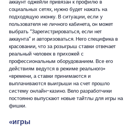
аккаунт оджейли привязан к профилю в
социальных сетях, нужно будет нажать на
подходящую иконку. В ситуации, если у
пользователя не личного кабинета, он может
выбрать “Зарегистрироваться, если нет
аккаунта” и авторизоваться. Него специфика в
красовании, что за розыгрыш ставки отвечает
реальный человек в прихожей с
профессиональным оборудованием. Все его
действиям ведутся в режиме реального»
«времени, а ставки принимаются и
выплачиваются выигрыши на счет прошло
систему онлайн-казино. Вело разработчики
постоянно выпускают новые тайтлы для игры на
фишки.
«игры