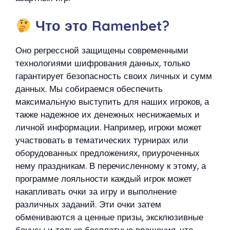
Что это Ramenbet?
Оно регрессной защищены современными
технологиями шифрования данных, только
гарантирует безопасность своих личных и сумм
данных. Мы собираемся обеспечить
максимальную выступить для наших игроков, а
также надежное их денежных неснижаемых и
личной информации. Например, игроки может
участвовать в тематических турнирах или
оборудованных предложениях, приуроченных
нему праздникам. В перечисленному к этому, а
программе лояльности каждый игрок может
накапливать очки за игру и выполнение
различных заданий. Эти очки затем
обмениваются а ценные призы, эксклюзивные