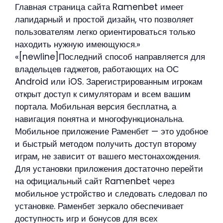
Главная страница сайта Ramenbet имеет
лапидарный и простой дизайн, что позволяет
пользователям легко ориентироваться только
находить нужную имеющуюся.»
«[newline]Последний способ направляется для
владельцев гаджетов, работающих на ОС
Android или iOS. Зарегистрированным игрокам
открыт доступ к симуляторам и всем вашим
портала. Мобильная версия бесплатна, а
навигация понятна и многофункциональна.
Мобильное приложение Раменбет — это удобное
и быстрый методом получить доступ второму
играм, не зависит от вашего местонахождения.
Для установки приложения достаточно перейти
на официальный сайт Ramenbet через
мобильное устройство и следовать следовал по
установке. Раменбет зеркало обеспечивает
доступность игр и бонусов для всех