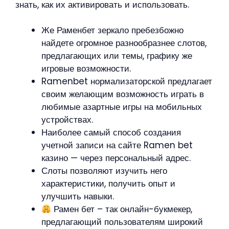
знать, как их активировать и использовать.
Же Раменбет зеркало пребезбожно
найдете огромное разнообразнее слотов,
предлагающих или темы, графику же
игровые возможности.
Ramenbet нормализаторской предлагает
своим желающим возможность играть в
любимые азартные игры на мобильных
устройствах.
Наиболее самый способ создания
учетной записи на сайте Ramen bet
казино — через персональный адрес.
Слоты позволяют изучить него
характеристики, получить опыт и
улучшить навыки.
Рамен бет – так онлайн-букмекер,
предлагающий пользователям широкий