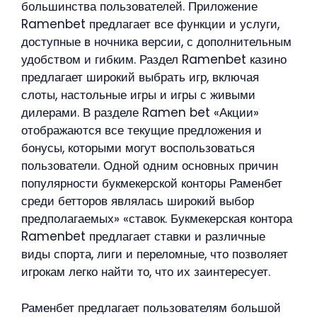
большинства пользователей. Приложение
Ramenbet предлагает все функции и услуги,
доступные в ночника версии, с дополнительным
удобством и гибким. Раздел Ramenbet казино
предлагает широкий выбрать игр, включая
слоты, настольные игры и игры с живыми
дилерами. В разделе Ramen bet «Акции»
отображаются все текущие предложения и
бонусы, которыми могут воспользоваться
пользователи. Одной одним основных причин
популярности букмекерской конторы Раменбет
среди бетторов являлась широкий выбор
предполагаемых» «ставок. Букмекерская контора
Ramenbet предлагает ставки и различные
виды спорта, лиги и переломные, что позволяет
игрокам легко найти то, что их заинтересует.
Раменбет предлагает пользователям большой