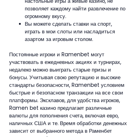
настольные игры а живые казино, не
позволяет каждому найти развлечение по
огромному вкусу.
Вы можете сделать ставки на спорт,
играть в мои слоты или насладиться
азартом за игровым столом.
Постоянные игроки и Ramenbet могут
участвовать в ежедневных акциях и турнирах,
недалеко можно выиграть старые призы и
бонусы. Учитывая свою репутацию и высокие
стандарты безопасности, Ramenbet условием
быстрые и безопасном транзакции на все свои
платформы. Эксклавов, для удобства игроков,
Ramen bet казино предлагает различные
валюты для пополнения счета, включая евро,
наличных США и те. Время обработки денежных
зависит от выбранного метода в Раменбет