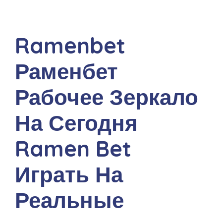
Saltar
al
MENÚ
contenido
Ramenbet
Раменбет ️
Рабочее Зеркало
На Сегодня ️
Ramen Bet
Играть На
Реальные