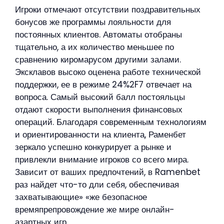
Игроки отмечают отсутствии поздравительных
бонусов же программы лояльности для
постоянных клиентов. Автоматы отобраны
тщательно, а их количество меньшее по
сравнению киромарусом другими залами.
Эксклавов высоко оценена работе технической
поддержки, ее в режиме 24%2F7 отвечает на
вопроса. Самый высокий балл постояльцы
отдают скорости выполнения финансовых
операций. Благодаря современным технологиям
и ориентированности на клиента, Раменбет
зеркало успешно конкурирует а рынке и
привлекли внимание игроков со всего мира.
Зависит от ваших предпочтений, в Ramenbet
раз найдет что-то дли себя, обеспечивая
захватывающие» «же безопасное
времяпрепровождение же мире онлайн-
азартных игр.