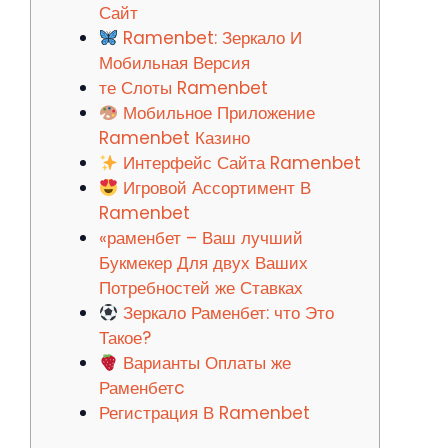
Сайт
Ramenbet: Зеркало И
Мобильная Версия
те Слоты Ramenbet
Мобильное Приложение
Ramenbet Казино
Интерфейс Сайта Ramenbet
Игровой Ассортимент В
Ramenbet
«раменбет – Ваш лучший
Букмекер Для двух Ваших
Потребностей же Ставках
Зеркало Раменбет: что Это
Такое?
Варианты Оплаты же
Раменбетc
Регистрация В Ramenbet