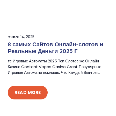
marzo 14, 2025
8 самых Сайтов Онлайн-слотов и
Реальные Деньги 2025 Г
те Игровые Автоматы 2025 Топ Слотов же Онлайн
Казино Content Vegas Casino Crest Популярные
Игровые Автоматы помнишь, Что Каждый Выигрыш
READ MORE