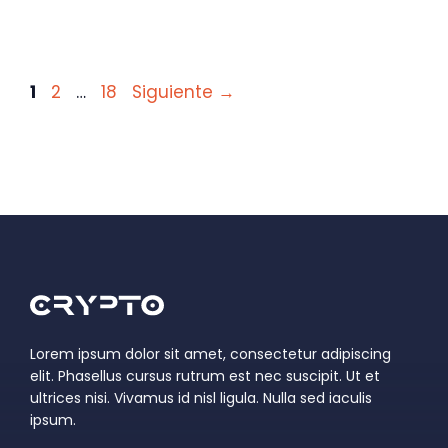
Página
Página
Página
1
2
…
18
Siguiente
→
Lorem ipsum dolor sit amet, consectetur adipiscing
elit. Phasellus cursus rutrum est nec suscipit. Ut et
ultrices nisi. Vivamus id nisl ligula. Nulla sed iaculis
ipsum.