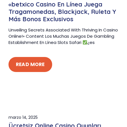
«betxico Casino En Línea Juega
Tragamonedas, Blackjack, Ruleta Y
Más Bonos Exclusivos
Unveiling Secrets Associated With Thriving In Casino
Online!» Content Los Muchas Juegos De Gambling
Establishment En Línea Slots Safari
¿es
READ MORE
marzo 14, 2025
Ücretsiz Online Casino Oyunları