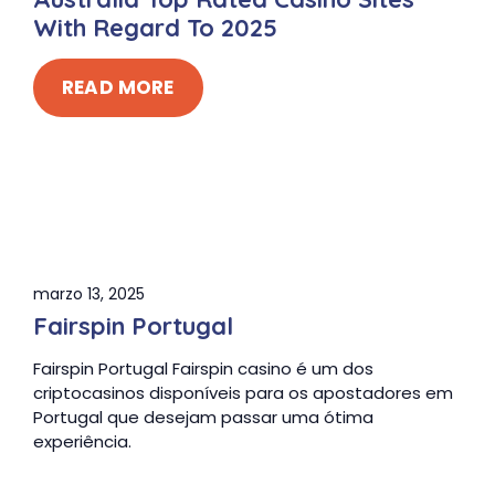
With Regard To 2025
READ MORE
marzo 13, 2025
Fairspin Portugal
Fairspin Portugal Fairspin casino é um dos
criptocasinos disponíveis para os apostadores em
Portugal que desejam passar uma ótima
experiência.