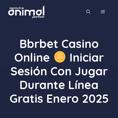
Saltar
al
MENÚ
contenido
Bbrbet Casino
Online
Iniciar
Sesión Con Jugar
Durante Línea
Gratis Enero 2025