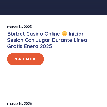
marzo 14, 2025
Bbrbet Casino Online
Iniciar
Sesión Con Jugar Durante Línea
Gratis Enero 2025
READ MORE
marzo 14, 2025