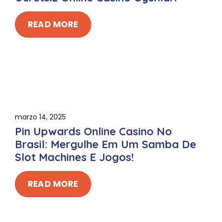
READ MORE
marzo 14, 2025
Pin Upwards Online Casino No
Brasil: Mergulhe Em Um Samba De
Slot Machines E Jogos!
READ MORE