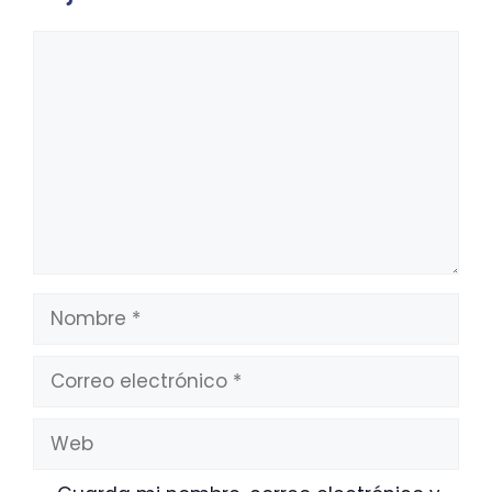
Comentario
Nombre
Correo
electrónico
Web