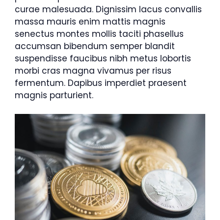
curae malesuada. Dignissim lacus convallis
massa mauris enim mattis magnis
senectus montes mollis taciti phasellus
accumsan bibendum semper blandit
suspendisse faucibus nibh metus lobortis
morbi cras magna vivamus per risus
fermentum. Dapibus imperdiet praesent
magnis parturient.