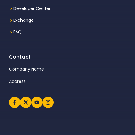
Developer Center
Exchange
FAQ
Contact
Company Name
Address