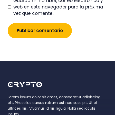
Guarda mi nombre, correo electrónico y
web en este navegador para la próxima
vez que comente.
Lorem ipsum dolor sit amet, consectetur adipiscing
elit. Phasellus cursus rutrum est nec suscipit. Ut et
ultrices nisi. Vivamus id nisl ligula. Nulla sed iaculis
ipsum.