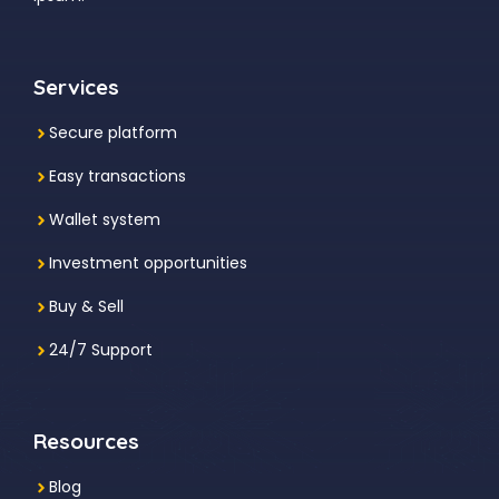
Services
Secure platform
Easy transactions
Wallet system
Investment
opportunities
Buy & Sell
24/7 Support
Resources
Blog