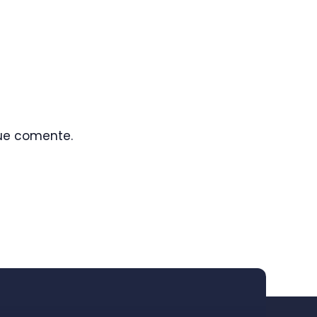
que comente.