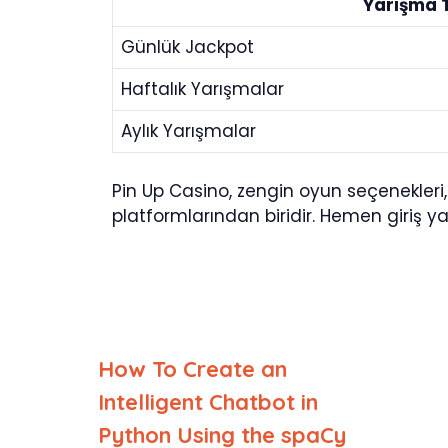
Yarışma 
Günlük Jackpot
Haftalık Yarışmalar
Aylık Yarışmalar
Pin Up Casino, zengin oyun seçenekleri,
platformlarından biridir. Hemen giriş y
How To Create an
Intelligent Chatbot in
Python Using the spaCy