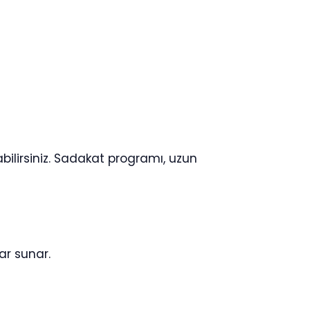
bilirsiniz. Sadakat programı, uzun
ar sunar.