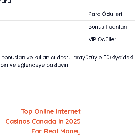
Türü
Para Ödülleri
Bonus Puanları
VIP Ödülleri
 bonusları ve kullanıcı dostu arayüzüyle Türkiye’deki 
apın ve eğlenceye başlayın.
Top Online Internet
Casinos Canada In 2025
For Real Money