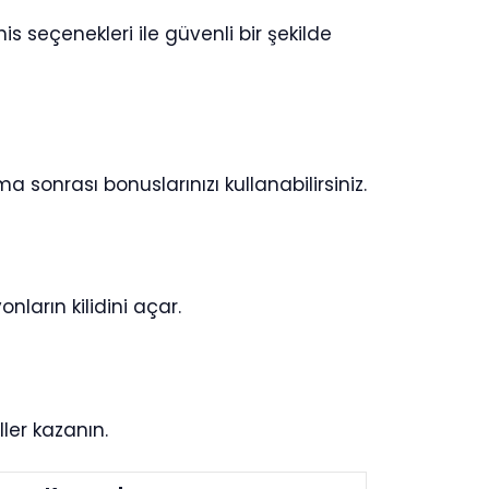
s seçenekleri ile güvenli bir şekilde
sonrası bonuslarınızı kullanabilirsiniz.
ların kilidini açar.
ler kazanın.