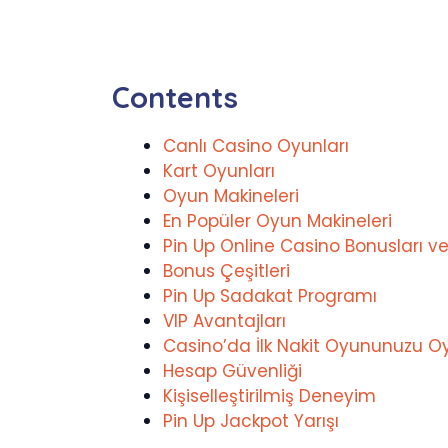
Saltar
al
contenido
Contents
Canlı Casino Oyunları
Kart Oyunları
Oyun Makineleri
En Popüler Oyun Makineleri
Pin Up Online Casino Bonusları v
Bonus Çeşitleri
Pin Up Sadakat Programı
VIP Avantajları
Casino’da İlk Nakit Oyununuzu O
Hesap Güvenliği
Kişiselleştirilmiş Deneyim
Pin Up Jackpot Yarışı