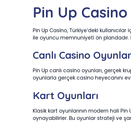
Pin Up Casino
Pin Up Casino, Türkiye’deki kullanıcılar 
ile oyuncu memnuniyeti ön plandadır. P
Canlı Casino Oyunlar
Pin Up canlı casino oyunları, gerçek kru
oyunlarla gerçek casino heyecanını evin
Kart Oyunları
Klasik kart oyunlarının modern hali Pin 
oynayabilirler. Bu oyunlar strateji ve şa