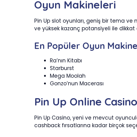
Oyun Makineleri
Pin Up slot oyunları, geniş bir tema ve m
ve yüksek kazanç potansiyeli ile dikkat 
En Popüler Oyun Makine
Ra’nın Kitabı
Starburst
Mega Moolah
Gonzo’nun Macerası
Pin Up Online Casin
Pin Up Casino, yeni ve mevcut oyuncula
cashback fırsatlarına kadar birçok seçe