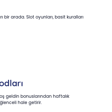
 bir arada. Slot oyunları, basit kuralları
odları
oş geldin bonuslarından haftalık
enceli hale getirir.