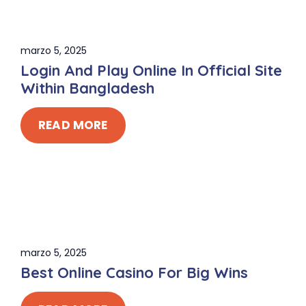
marzo 5, 2025
Login And Play Online In Official Site
Within Bangladesh
READ MORE
marzo 5, 2025
Best Online Casino For Big Wins