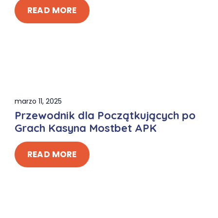
READ MORE
marzo 11, 2025
Przewodnik dla Początkujących po
Grach Kasyna Mostbet APK
READ MORE